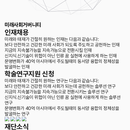
미래사회거버니티
인재채용
미래와 태재가 간절히 원하는 인재는 다음과 같습니다:
보다 안전하고 건강한 미래 사회가 되도록 주도하고 공헌하는 인재
지금의 지속불가능을 지속가능으로 전환시킬 인재
신지식.신기술이 위협이 아닌 인류 꿈 실현에 사용하게 하는 인재
문명변화가 40억 아시아에서 주도될때의 동서양 융합의 정체성을
발굴하는 인재
학술연구지원 신청
미래와 태재가 간절히 원하는 연구는 다음과 같습니다:
보다 안전하고 건강한 미래 사회가 되는데 공헌하는 솔루션 연구
지금의 지속불가능을 지속가능으로 전환시키는 솔루션 연구
신지식.신기술이 위협이 아닌 인류 꿈 실현에 사용하게 하는 솔루션
연구
문명변화가 40억 아시아에서 주도될때의 동서양 융합의 정체성을
발굴하는 연구
재단소식