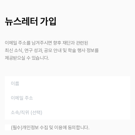
뉴스레터 가입
이메일 주소를 남겨주시면 향후 재단과 관련된
최신 소식, 연구 성과, 공모 안내 및 학술 행사 정보를
제공받으실 수 있습니다.
(필수)개인정보 수집 및 이용에 동의합니다.