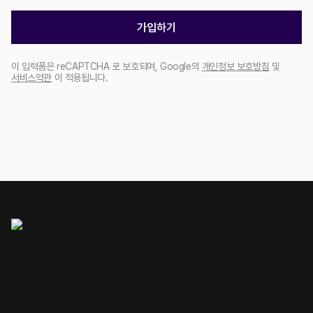
가입하기
이 입력폼은 reCAPTCHA 로 보호되며, Google의
개인정보 보호방침
및
서비스약관
이 적용됩니다.