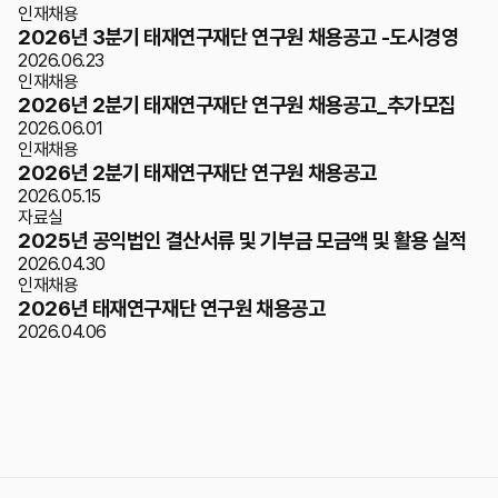
인재채용
2026년 3분기 태재연구재단 연구원 채용공고 -도시경영
2026.06.23
인재채용
2026년 2분기 태재연구재단 연구원 채용공고_추가모집
2026.06.01
인재채용
2026년 2분기 태재연구재단 연구원 채용공고
2026.05.15
자료실
2025년 공익법인 결산서류 및 기부금 모금액 및 활용 실적
2026.04.30
인재채용
2026년 태재연구재단 연구원 채용공고
2026.04.06