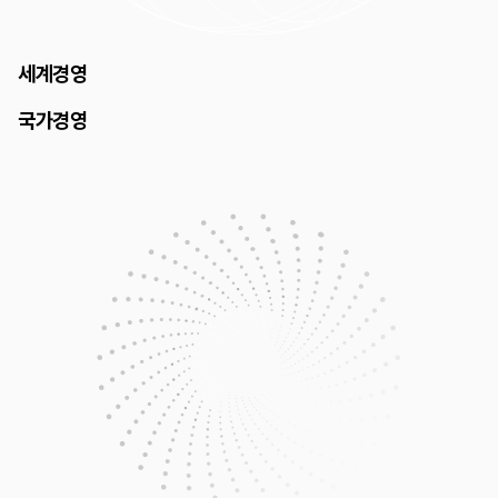
세계경영
국가경영