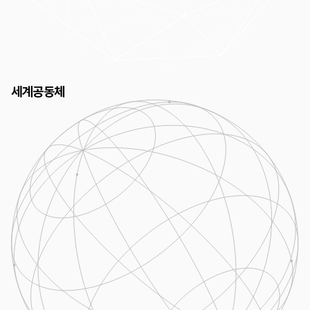
세계공동체