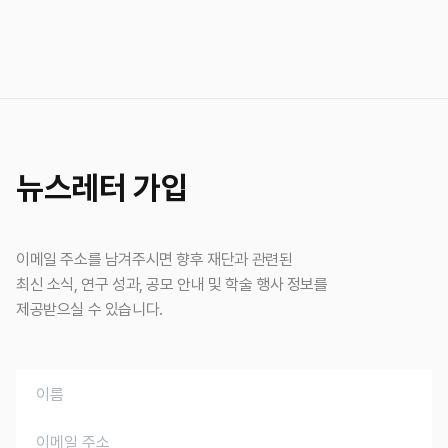
뉴스레터 가입
이메일 주소를 남겨주시면 향후 재단과 관련된
최신 소식, 연구 성과, 공모 안내 및 학술 행사 정보를
제공받으실 수 있습니다.