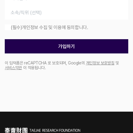
(필수)개인정보 수집 및 이용에 동의합니다.
가입하기
이 입력폼은 reCAPTCHA 로 보호되며, Google의
개인정보 보호방침
및
서비스약관
이 적용됩니다.