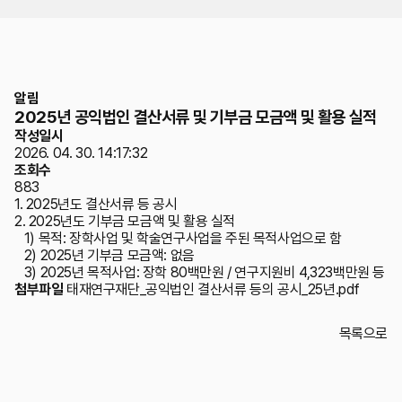
위치
알림
2025년 공익법인 결산서류 및 기부금 모금액 및 활용 실적
작성일시
2026. 04. 30. 14:17:32
조회수
883
1. 2025년도 결산서류 등 공시
2. 2025년도 기부금 모금액 및 활용 실적
1) 목적: 장학사업 및 학술연구사업을 주된 목적사업으로 함
2) 2025년 기부금 모금액: 없음
3) 2025년 목적사업: 장학 80백만원 / 연구지원비 4,323백만원 등
첨부파일
태재연구재단_공익법인 결산서류 등의 공시_25년.pdf
목록으로