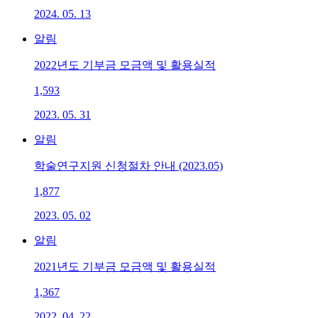
2024. 05. 13
알림
2022년도 기부금 모금액 및 활용실적
1,593
2023. 05. 31
알림
학술연구지원 신청절차 안내 (2023.05)
1,877
2023. 05. 02
알림
2021년도 기부금 모금액 및 활용실적
1,367
2022. 04. 22