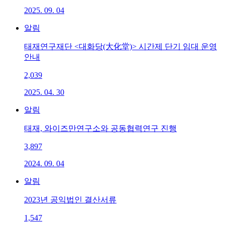
2025. 09. 04
알림
태재연구재단 <대화당(大化堂)> 시간제 단기 임대 운영
안내
2,039
2025. 04. 30
알림
태재, 와이즈만연구소와 공동협력연구 진행
3,897
2024. 09. 04
알림
2023년 공익법인 결산서류
1,547