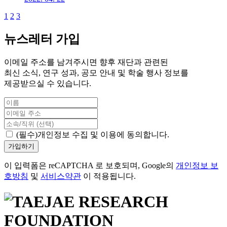
1
2
3
뉴스레터 가입
이메일 주소를 남겨주시면 향후 재단과 관련된
최신 소식, 연구 성과, 공모 안내 및 학술 행사 정보를
제공받으실 수 있습니다.
(필수)개인정보 수집 및 이용에 동의합니다.
가입하기
이 입력폼은 reCAPTCHA 로 보호되며, Google의
개인정보 보
호방침
및
서비스약관
이 적용됩니다.