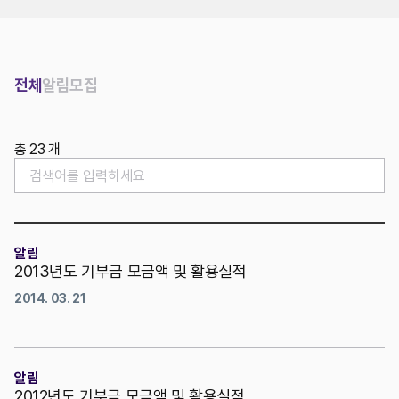
위치
전체
알림
모집
총 23 개
알림
2013년도 기부금 모금액 및 활용실적
2014. 03. 21
알림
2012년도 기부금 모금액 및 활용실적