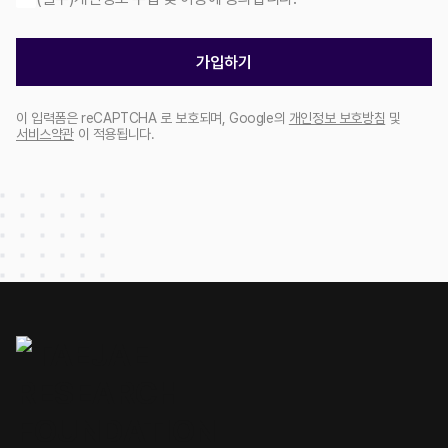
가입하기
이 입력폼은 reCAPTCHA 로 보호되며, Google의
개인정보 보호방침
및
서비스약관
이 적용됩니다.