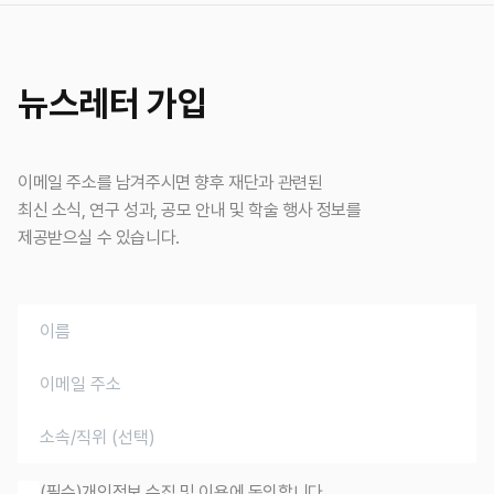
뉴스레터 가입
이메일 주소를 남겨주시면 향후 재단과 관련된
최신 소식, 연구 성과, 공모 안내 및 학술 행사 정보를
제공받으실 수 있습니다.
(필수)개인정보 수집 및 이용에 동의합니다.