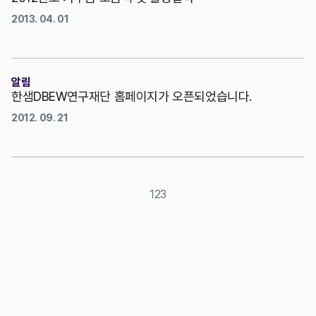
2013. 04. 01
알림
한샘DBEW연구재단 홈페이지가 오픈되었습니다.
2012. 09. 21
1
2
3