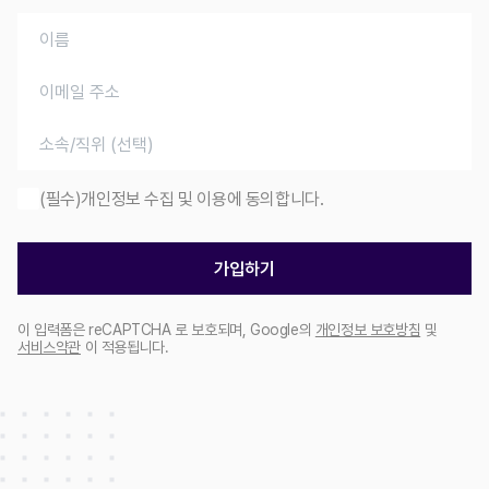
(필수)개인정보 수집 및 이용에 동의합니다.
가입하기
이 입력폼은 reCAPTCHA 로 보호되며, Google의
개인정보 보호방침
및
서비스약관
이 적용됩니다.