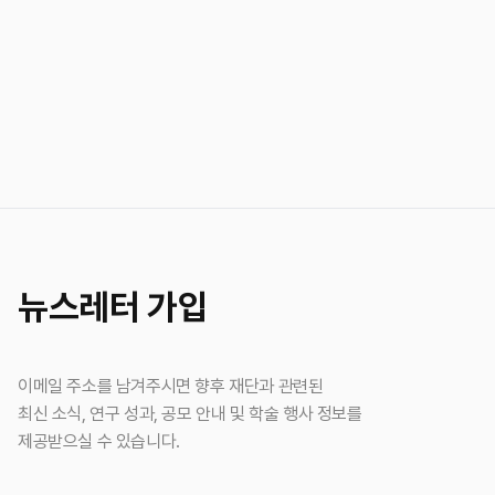
뉴스레터 가입
이메일 주소를 남겨주시면 향후 재단과 관련된
최신 소식, 연구 성과, 공모 안내 및 학술 행사 정보를
제공받으실 수 있습니다.