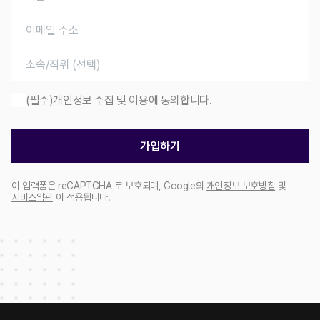
(필수)개인정보 수집 및 이용에 동의합니다.
가입하기
이 입력폼은 reCAPTCHA 로 보호되며, Google의
개인정보 보호방침
및
서비스약관
이 적용됩니다.