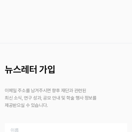
뉴스레터 가입
이메일 주소를 남겨주시면 향후 재단과 관련된
최신 소식, 연구 성과, 공모 안내 및 학술 행사 정보를
제공받으실 수 있습니다.