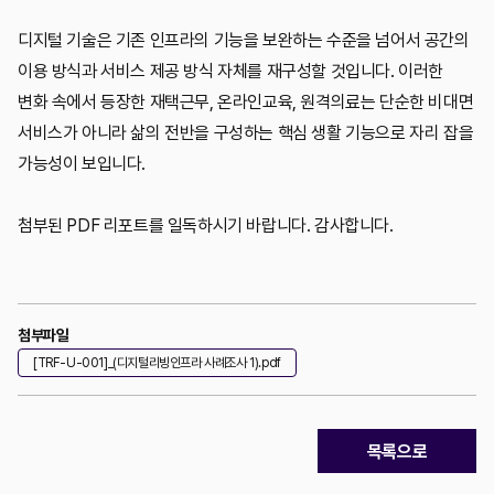
디지털 기술은 기존 인프라의 기능을 보완하는 수준을 넘어서 공간의
이용 방식과 서비스 제공 방식 자체를 재구성할 것입니다. 이러한
변화 속에서 등장한 재택근무, 온라인교육, 원격의료는 단순한 비대면
서비스가 아니라 삶의 전반을 구성하는 핵심 생활 기능으로 자리 잡을
가능성이 보입니다.
첨부된 PDF 리포트를 일독하시기 바랍니다. 감사합니다.
첨부파일
[TRF-U-001]_(디지털리빙인프라 사례조사 1).pdf
목록으로