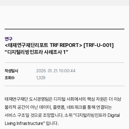
위치
연구
<태재연구재단리포트 TRF REPORT> [TRF-U-001]
“디지털리빙인프라 사례조사 1”
작성일시
2026. 01. 21. 10:00:44
조회수
1,329
태재연구재단 도시경영팀은 디지털 사회에서의 핵심 자원은 더 이상
물리적 공간이 아닌 데이터, 플랫폼, 네트워크를 통해 연결되는
서비스 구조일 것으로 조망합니다. 소위 "디지털리빙인프라 Digital
Living Infrastructure" 입니다.