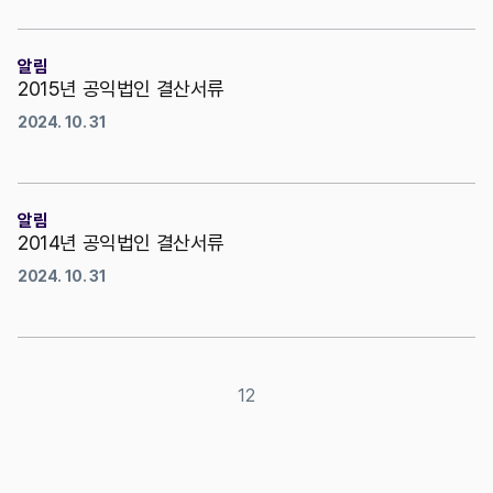
알림
2015년 공익법인 결산서류
2024. 10. 31
알림
2014년 공익법인 결산서류
2024. 10. 31
1
2