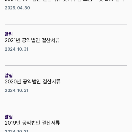
2025. 04. 30
알림
2021년 공익법인 결산서류
2024. 10. 31
알림
2020년 공익법인 결산서류
2024. 10. 31
알림
2019년 공익법인 결산서류
2024. 10. 31