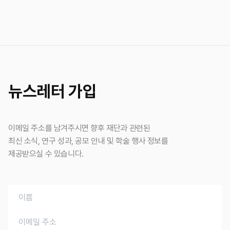
뉴스레터 가입
이메일 주소를 남겨주시면 향후 재단과 관련된
최신 소식, 연구 성과, 공모 안내 및 학술 행사 정보를
제공받으실 수 있습니다.