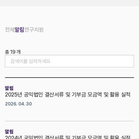
위치
전체
알림
연구
지원
총 19 개
알림
2025년 공익법인 결산서류 및 기부금 모금액 및 활용 실적
2026. 04. 30
알림
2024년 공익법인 결산서류 및 기부금 모금액 및 활용 실적