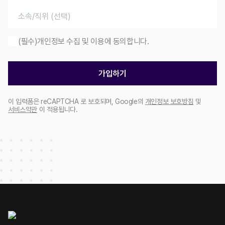
(필수)개인정보 수집 및 이용에 동의합니다.
가입하기
이 입력폼은 reCAPTCHA 로 보호되며, Google의
개인정보 보호방침
및
서비스약관
이 적용됩니다.