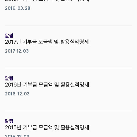
2019. 03. 28
알림
2017년 기부금 모금액 및 활용실적명세
2017. 12. 03
알림
2016년 기부금 모금액 및 활용실적명세
2016. 12. 03
알림
2015년 기부금 모금액 및 활용실적명세
2015. 12. 03