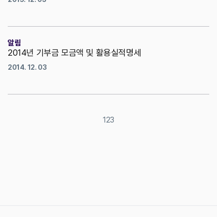
알림
2014년 기부금 모금액 및 활용실적명세
2014. 12. 03
1
2
3