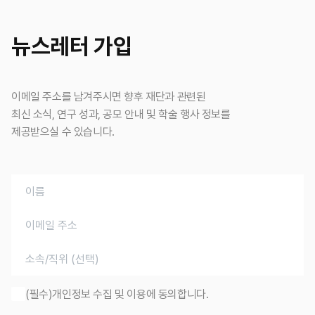
뉴스레터 가입
이메일 주소를 남겨주시면 향후 재단과 관련된
최신 소식, 연구 성과, 공모 안내 및 학술 행사 정보를
제공받으실 수 있습니다.
(필수)개인정보 수집 및 이용에 동의합니다.