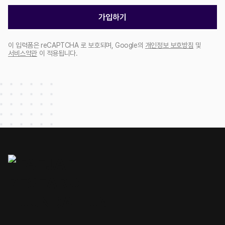
가입하기
이 입력폼은 reCAPTCHA 로 보호되며, Google의
개인정보 보호방침
및
서비스약관
이 적용됩니다.