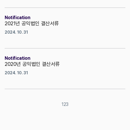
Notification
2021년 공익법인 결산서류
2024. 10. 31
Notification
2020년 공익법인 결산서류
2024. 10. 31
1
2
3