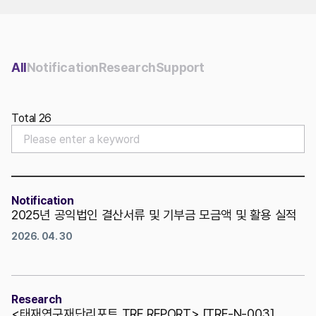
Contact Us
All
Notification
Research
Support
Total 26
Notification
2025년 공익법인 결산서류 및 기부금 모금액 및 활용 실적
2026. 04. 30
Research
<태재연구재단리포트 TRF REPORT> [TRF-N-003]