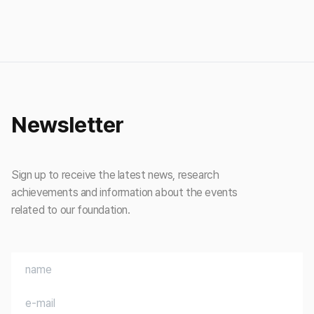
Newsletter
Sign up to receive the latest news, research
achievements and information about the events
related to our foundation.