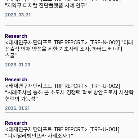
"지역구 디지털 진단플랫폼 사례 연구"
2026. 03. 31
Research
<태재연구재단리포트 TRF REPORT> [TRF-N-002] "미래
선출직 인재 양성을 위한 기초사례 조사: 하버드 케네디
스쿨"
2026. 01. 23
Research
<태재연구재단리포트 TRF REPORT> [TRF-U-002]
“사례조사를 통해 본 소도시 경쟁력 확보 방안으로서 시산학
협력의 가능성”
2026. 01. 21
Research
<태재연구재단리포트 TRF REPORT> [TRF-U-001]
“디지털리빙인프라 사례조사 1”