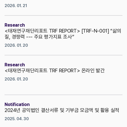
2026. 01. 21
Research
<태재연구재단리포트 TRF REPORT> [TRF-N-001] “삶의
질, 경쟁력 --- 주요 평가지표 조사”
2026. 01. 20
Research
<태재연구재단리포트 TRF REPORT> 온라인 발간
2026. 01. 20
Notification
2024년 공익법인 결산서류 및 기부금 모금액 및 활용 실적
2025. 04. 30