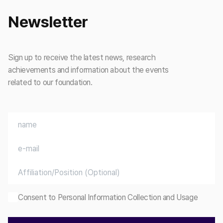
Newsletter
Sign up to receive the latest news, research
achievements and information about the events
related to our foundation.
Consent to Personal Information Collection and Usage