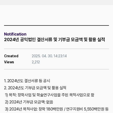
Contact Us
Notification
2024년 공익법인 결산서류 및 기부금 모금액 및 활용 실적
Created
2025. 04. 30. 14:23:14
Views
2,212
1. 2024년도 결산서류 등 공시
2. 2024년도 기부금 모금액 및 활용 실적
1) 목적: 장학사업 및 학술연구사업을 주된 목적사업으로 함
2) 2024년 기부금 모금액: 없음
3) 2024년 목적사업: 장학 180백만원 / 연구지원비 5,550백만원 등